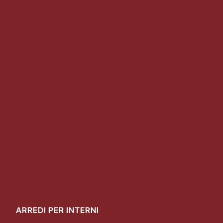
ARREDI PER INTERNI