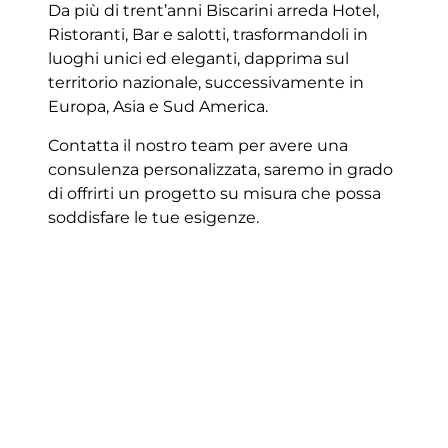
Da più di trent’anni Biscarini arreda Hotel,
Ristoranti, Bar e salotti, trasformandoli in
luoghi unici ed eleganti, dapprima sul
territorio nazionale, successivamente in
Europa, Asia e Sud America.
Contatta il nostro team per avere una
consulenza personalizzata, saremo in grado
di offrirti un progetto su misura che possa
soddisfare le tue esigenze.