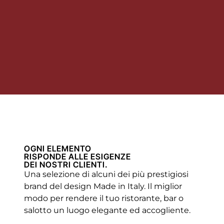
OGNI ELEMENTO
RISPONDE ALLE ESIGENZE
DEI NOSTRI CLIENTI.
Una selezione di alcuni dei più prestigiosi
brand del design Made in Italy. Il miglior
modo per rendere il tuo ristorante, bar o
salotto un luogo elegante ed accogliente.