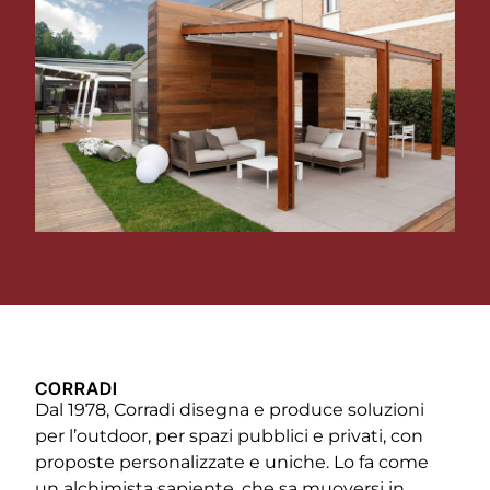
CORRADI
Dal 1978, Corradi disegna e produce soluzioni
per l’outdoor, per spazi pubblici e privati, con
proposte personalizzate e uniche. Lo fa come
un alchimista sapiente, che sa muoversi in