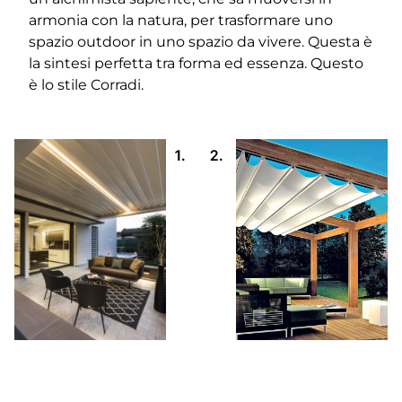
armonia con la natura, per trasformare uno
spazio outdoor in uno spazio da vivere. Questa è
la sintesi perfetta tra forma ed essenza. Questo
è lo stile Corradi.
1.
2.